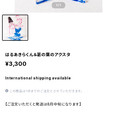
1
/1
はるあきらくん＆葛の葉のアクスタ
¥3,300
International shipping available
この商品は1点までのご注文とさせていただきます。
【ご注文いただくと発送は8月中旬になります】