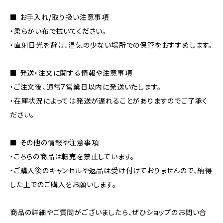
■ お手入れ/取り扱い注意事項
・柔らかい布で拭いてください。
・直射日光を避け、湿気の少ない場所での保管をおすすめします。
■ 発送・注文に関する情報や注意事項
・ご注文後、通常7営業日以内に発送いたします。
・在庫状況によっては発送が遅れることがありますのでご了承く
ださい。
■ その他の情報や注意事項
・こちらの商品は転売を禁止しています。
・ご購入後のキャンセルや返品は受け付けておりませんので、納得
した上でのご購入をお願いします。
商品の詳細やご質問がございましたら、ぜひショップのお問い合