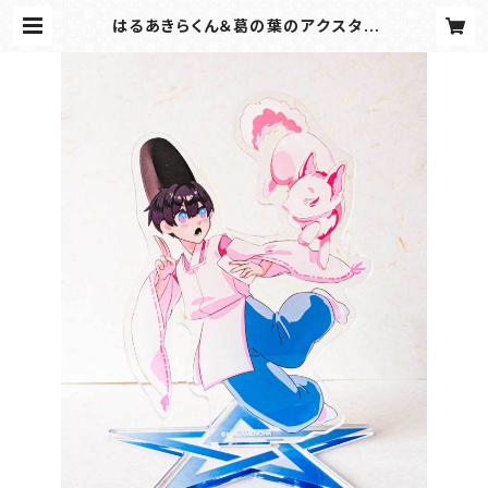
はるあきらくん＆葛の葉のアクスタ |
おさんぽYOKOHAMAショップ！