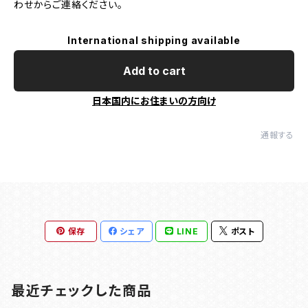
わせからご連絡ください。
International shipping available
Add to cart
日本国内にお住まいの方向け
通報する
保存
シェア
LINE
ポスト
最近チェックした商品